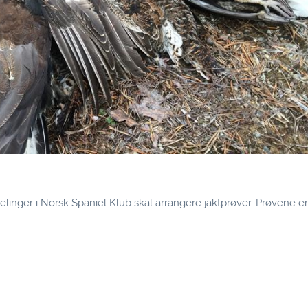
delinger i Norsk Spaniel Klub skal arrangere jaktprøver. Prøvene er