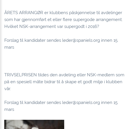
ÅRETS ARRANGØR er klubbens påskjønnelse til avdelinger
som har gjennomført et eller flere supergode arrangement.
Hvilket NSK-arrangement var supergodt i 2016?
Forslag til kandidater sendes
leder@spaniels.org
innen 15.
mars
TRIVSELPRISEN tildes den avdeling eller NSK-medlem som
på en spesiell måte bidrar til å skape et godt miljø i klubben
vår.
Forslag til kandidater sendes
leder@spaniels.org
innen 15.
mars