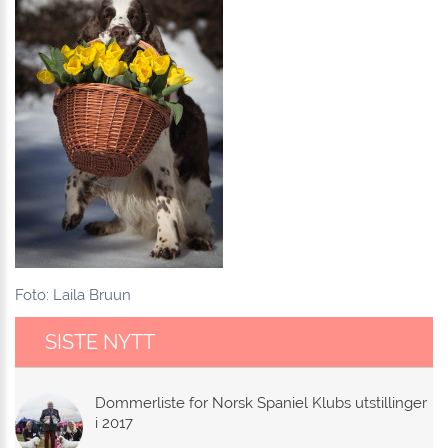
Foto: Laila Bruun
SISTE NYTT
Dommerliste for Norsk Spaniel Klubs utstillinger
i 2017