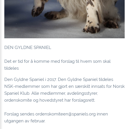
DEN GYLDNE SPANIEL
Det er tid for å komme med forslag til hvem som skal
tildeles
Den Gyldne Spaniel
i 2017. Den Gyldne Spaniel tildeles
NSK-medlemmer som har gjort en særskilt innsats for Norsk
Spaniel Klub. Alle medlemmer, avdelingsstyrer,
ordenskomite og hovedstyret har forslagsrett.
Forslag sendes
ordenskomiteen@spaniels.org
innen
utgangen av februar.