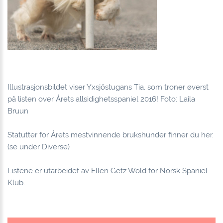
Illustrasjonsbildet viser Yxsjöstugans Tia, som troner øverst
på listen over Årets allsidighetsspaniel 2016! Foto: Laila
Bruun
Statutter for Årets mestvinnende brukshunder finner du her.
(se under Diverse)
Listene er utarbeidet av Ellen Getz Wold for Norsk Spaniel
Klub.